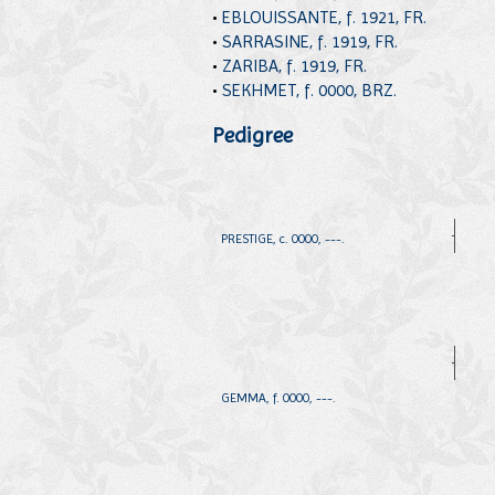
•
EBLOUISSANTE, f. 1921, FR.
•
SARRASINE, f. 1919, FR.
•
ZARIBA, f. 1919, FR.
•
SEKHMET, f. 0000, BRZ.
Pedigree
PRESTIGE, c. 0000, ---.
GEMMA, f. 0000, ---.